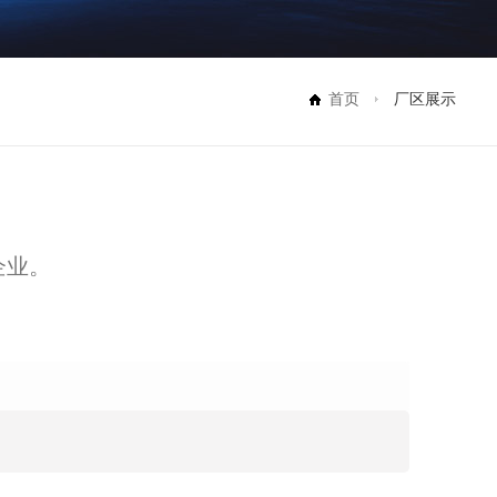
首页
厂区展示
企业。