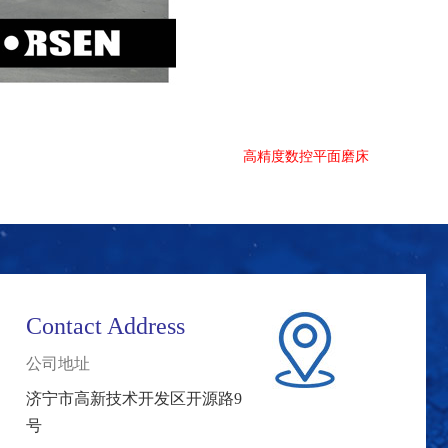
高精度数控平面磨床
Contact Address
公司地址
济宁市高新技术开发区开源路9
号