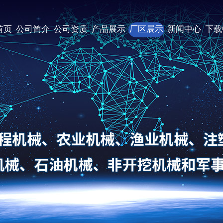
首页
公司简介
公司资质
产品展示
厂区展示
新闻中心
下载