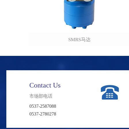
SMRS马达
Contact Us
市场部电话
0537-2587088
0537-2780278