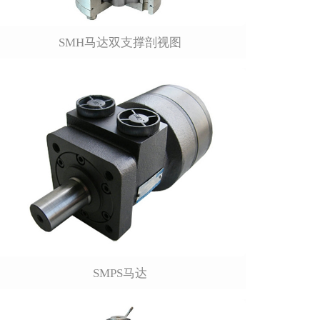
SMH马达双支撑剖视图
SMPS马达