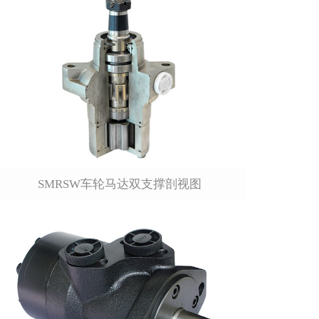
SMRSW车轮马达双支撑剖视图