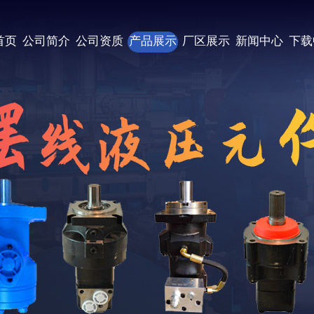
首页
公司简介
公司资质
产品展示
厂区展示
新闻中心
下载