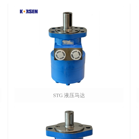
STG 液压马达